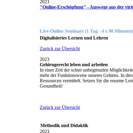
2023
"Online-Erschöpfung" - Auswege aus der virt
Live-Online Seminare (1 Tag - 4 x 90 Minuten
Digitalisiertes Lernen und Lehren
Zurück zur Übersicht
2023
Gehirngerecht leben und arbeiten
In einer Zeit der schier unbegrenzten Möglichkeit
mehr der Funktionsweise unseres Gehirns. In die
Ressourcen vermittelt. Setzen Sie die enorme Lern
Gesundheit!
Zurück zur Übersicht
Methodik und Didaktik
2023