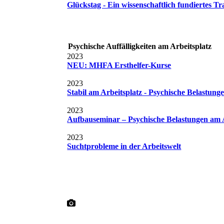
Glückstag - Ein wissenschaftlich fundiertes 
Psychische Auffälligkeiten am Arbeitsplatz
2023
NEU: MHFA Ersthelfer-Kurse
2023
Stabil am Arbeitsplatz - Psychische Belastun
2023
Aufbauseminar – Psychische Belastungen am A
2023
Suchtprobleme in der Arbeitswelt