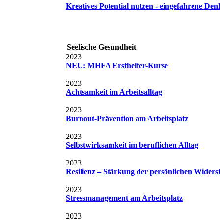
Kreatives Potential nutzen - eingefahrene D
Seelische Gesundheit
2023
NEU: MHFA Ersthelfer-Kurse
2023
Achtsamkeit im Arbeitsalltag
2023
Burnout-Prävention am Arbeitsplatz
2023
Selbstwirksamkeit im beruflichen Alltag
2023
Resilienz – Stärkung der persönlichen Widers
2023
Stressmanagement am Arbeitsplatz
2023