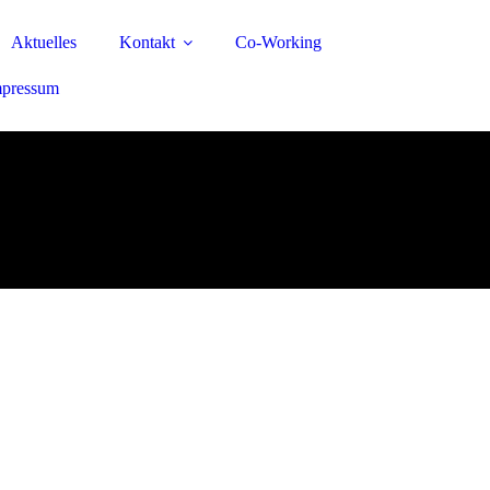
Aktuelles
Kontakt
Co-Working
mpressum