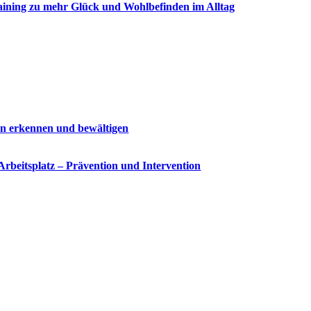
Training zu mehr Glück und Wohlbefinden im Alltag
gen erkennen und bewältigen
rbeitsplatz – Prävention und Intervention