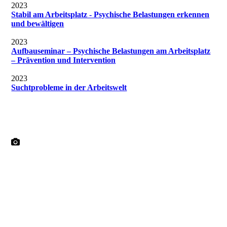
2023
Stabil am Arbeitsplatz - Psychische Belastungen erkennen
und bewältigen
2023
Aufbauseminar – Psychische Belastungen am Arbeitsplatz
– Prävention und Intervention
2023
Suchtprobleme in der Arbeitswelt