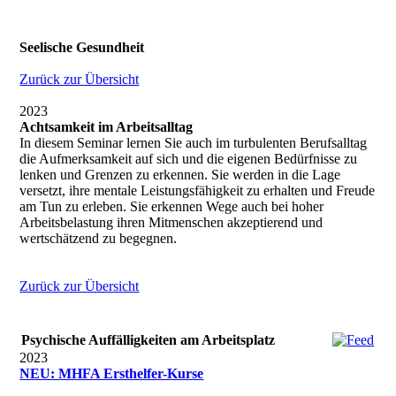
Seelische Gesundheit
Zurück zur Übersicht
2023
Achtsamkeit im Arbeitsalltag
In diesem Seminar lernen Sie auch im turbulenten Berufsalltag
die Aufmerksamkeit auf sich und die eigenen Bedürfnisse zu
lenken und Grenzen zu erkennen. Sie werden in die Lage
versetzt, ihre mentale Leistungsfähigkeit zu erhalten und Freude
am Tun zu erleben. Sie erkennen Wege auch bei hoher
Arbeitsbelastung ihren Mitmenschen akzeptierend und
wertschätzend zu begegnen.
Zurück zur Übersicht
Psychische Auffälligkeiten am Arbeitsplatz
2023
NEU: MHFA Ersthelfer-Kurse