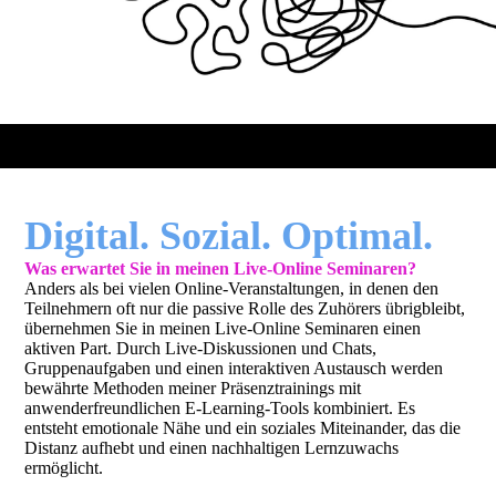
Digital
. Sozial. Optimal.
Was erwartet Sie in meinen Live-Online Seminaren?
Anders als bei vielen Online-Veranstaltungen, in denen den
Teilnehmern oft nur die passive Rolle des Zuhörers übrigbleibt,
übernehmen Sie in meinen Live-Online Seminaren einen
aktiven Part. Durch Live-Diskussionen und Chats,
Gruppenaufgaben und einen interaktiven Austausch werden
bewährte Methoden meiner Präsenztrainings mit
anwenderfreundlichen E-Learning-Tools kombiniert. Es
entsteht emotionale Nähe und ein soziales Miteinander, das die
Distanz aufhebt und einen nachhaltigen Lernzuwachs
ermöglicht.
Zoom, WebEx, Skype, MS Teams, Adobe Connect