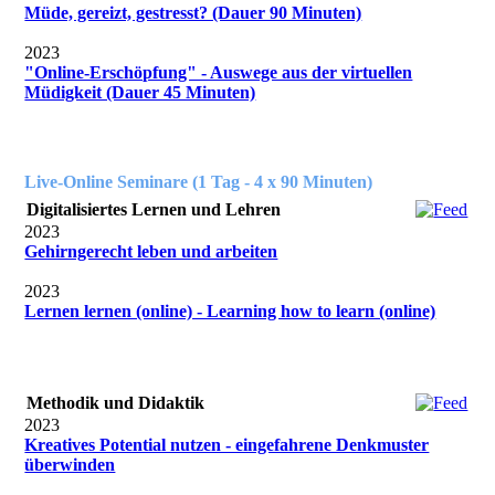
Müde, gereizt, gestresst? (Dauer 90 Minuten)
2023
"Online-Erschöpfung" - Auswege aus der virtuellen
Müdigkeit (Dauer 45 Minuten)
Live-Online Seminare (1 Tag - 4 x 90 Minuten)
Digitalisiertes Lernen und Lehren
2023
Gehirngerecht leben und arbeiten
2023
Lernen lernen (online) - Learning how to learn (online)
Methodik und Didaktik
2023
Kreatives Potential nutzen - eingefahrene Denkmuster
überwinden