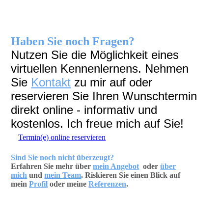
Haben Sie noch Fragen?
Nutzen Sie die Möglichkeit eines
virtuellen Kennenlernens. Nehmen
Sie
Kontakt
zu mir auf oder
reservieren Sie Ihren Wunschtermin
direkt online - informativ und
kostenlos.
Ich freue mich auf Sie!
Termin(e) online reservieren
Sind Sie noch nicht
überzeugt
?
Erfahren Sie mehr über
mein Angebot
oder
über
mich
und
mein Team
. Riskieren Sie einen Blick auf
mein
Profil
oder meine
Referenzen
.