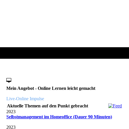
Mein Angebot - Online Lernen leicht gemacht
Live-Online Impulse
Aktuelle Themen auf den Punkt gebracht
2023
Selbstmanagement im Homeoffice (Dauer 90 Minuten)
2023